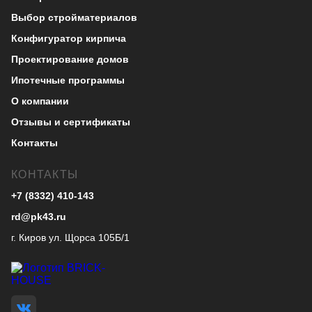
Выбор стройматериалов
Конфигуратор кирпича
Проектирование домов
Ипотечные программы
О компании
Отзывы и сертификаты
Контакты
КОНТАКТЫ
+7 (8332) 410-143
rd@pk43.ru
г. Киров ул. Щорса 105Б/1