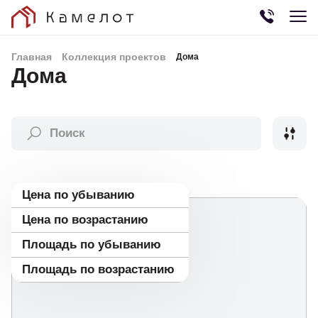
Главная
Коллекция проектов
Дома
Дома
Цена по убыванию
Цена по возрастанию
Площадь по убыванию
Площадь по возрастанию