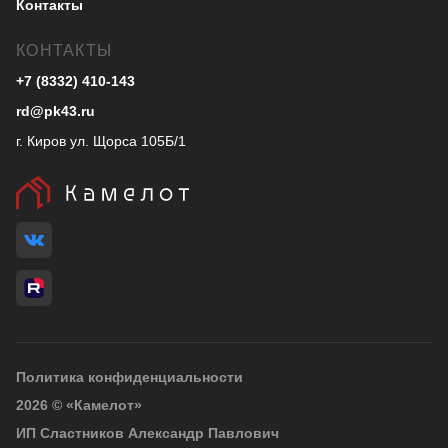
Контакты
КОНТАКТЫ
+7 (8332) 410-143
rd@pk43.ru
г. Киров ул. Щорса 105Б/1
Политика конфиденциальности
2026
© «Камелот»
ИП Сластников Александр Павлович