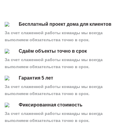
Бесплатный проект дома для клиентов
За счет слаженной работы команды мы всегда
выполняем обязательства точно в срок.
Сдаём объекты точно в срок
За счет слаженной работы команды мы всегда
выполняем обязательства точно в срок.
Гарантия 5 лет
За счет слаженной работы команды мы всегда
выполняем обязательства точно в срок.
Фиксированная стоимость
За счет слаженной работы команды мы всегда
выполняем обязательства точно в срок.