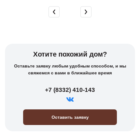
Хотите похожий дом?
Оставьте заявку любым удобным способом, и мы
свяжемся с вами в ближайшее время
+7 (8332) 410-143
Оставить заявку