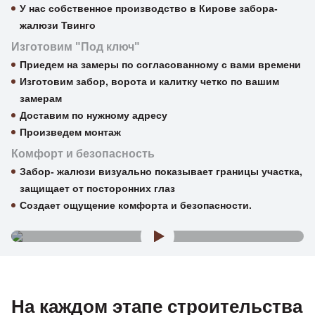
У нас собственное производство в Кирове забора-
жалюзи Твинго
Изготовим "Под ключ"
Приедем на замеры по согласованному с вами времени
Изготовим забор, ворота и калитку четко по вашим
замерам
Доставим по нужному адресу
Произведем монтаж
Комфорт и безопасность
Забор- жалюзи визуально показывает границы участка,
защищает от посторонних глаз
Создает ощущение комфорта и безопасности.
На каждом этапе строительства