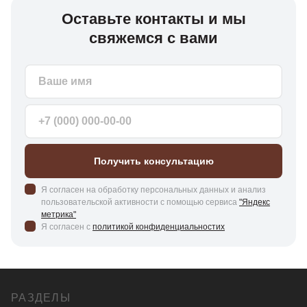
Оставьте контакты и мы
свяжемся с вами
Получить консультацию
Я согласен на обработку персональных данных и анализ
пользовательской активности с помощью сервиса
"Яндекс
метрика"
Я согласен с
политикой конфиденциальностих
РАЗДЕЛЫ