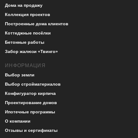
Дома на продажу
Коллекция проектов
Построенные дома клиентов
Коттеджные посёлки
Бетонные работы
Забор жалюзи «Твинго»
ИНФОРМАЦИЯ
Выбор земли
Выбор стройматериалов
Конфигуратор кирпича
Проектирование домов
Ипотечные программы
О компании
Отзывы и сертификаты