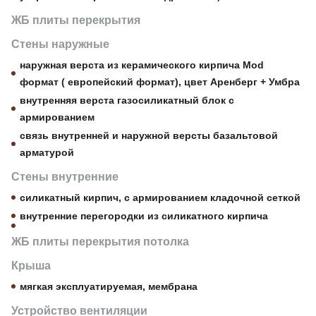
ЖБ плиты перекрытия
Стены наружные
наружная верста из керамического кирпича Mod
формат ( европейский формат), цвет Аренберг + Умбра
внутренняя верста газосиликатный блок с
армированием
связь внутренней и наружной версты базальтовой
арматурой
Стены внутренние
силикатный кирпич, с армированием кладочной сеткой
внутренние перегородки из силикатного кирпича
ЖБ плиты перекрытия потолка
Крыша
мягкая эксплуатируемая, мембрана
Устройство вентиляции