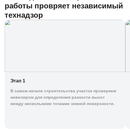
работы провряет независимый
технадзор
Этап 1
В самом начале строительства участок проверяем
нивелиром для определения разности высот
между несколькими точками земной поверхности.