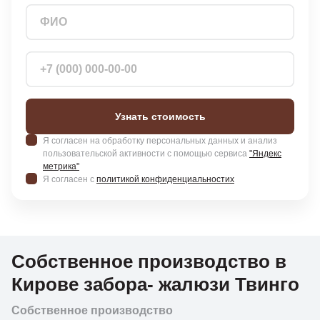
Узнать стоимость
Я согласен на обработку персональных данных и анализ
пользовательской активности с помощью сервиса
"Яндекс
метрика"
Я согласен с
политикой конфиденциальностих
Собственное производство в
Кирове забора- жалюзи Твинго
Собственное производство