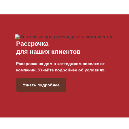
Рассрочка
для наших клиентов
Рассрочка на дом в коттеджном поселке от
компании. Узнайте подробнее об условиях.
Узнать подробнее