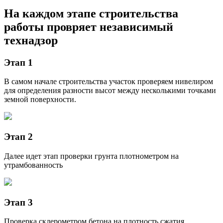
На каждом этапе строительства
работы провряет независимый
технадзор
Этап 1
В самом начале строительства участок проверяем нивелиром
для определения разности высот между несколькими точками
земной поверхности.
Этап 2
Далее идет этап проверки грунта плотнометром на
утрамбованность
Этап 3
Проверка склерометром бетона на плотность сжатия