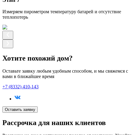
Измеряем пирометром температуру батарей и отсутствие
теплопотерь
Хотите похожий дом?
Оставьте заявку любым удобным способом, и мы свяжемся с
вами в ближайшее время
+7 (8332) 410-143
Оставить заявку
Рассрочка
для наших клиентов