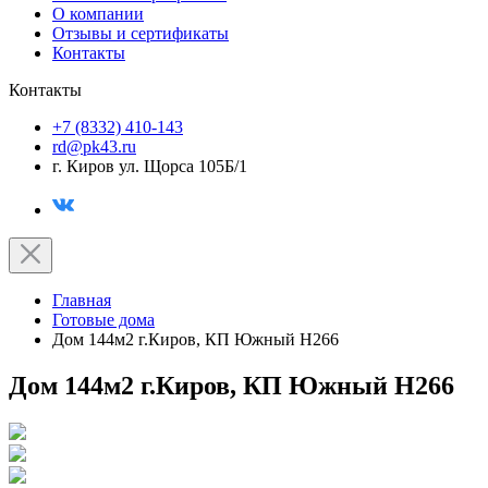
О компании
Отзывы и сертификаты
Контакты
Контакты
+7 (8332) 410-143
rd@pk43.ru
г. Киров ул. Щорса 105Б/1
Главная
Готовые дома
Дом 144м2 г.Киров, КП Южный H266
Дом 144м2 г.Киров, КП Южный H266