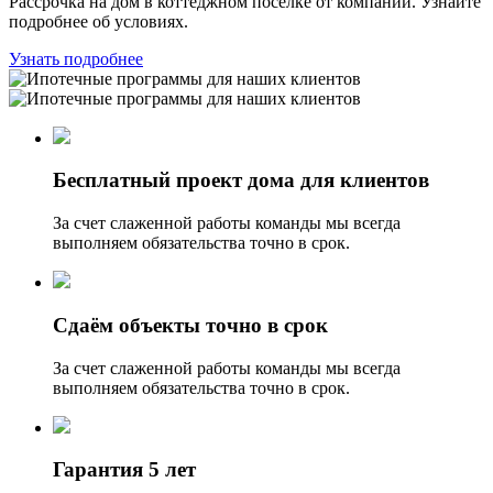
Рассрочка на дом в коттеджном поселке от компании. Узнайте
подробнее об условиях.
Узнать подробнее
Бесплатный проект дома для клиентов
За счет слаженной работы команды мы всегда
выполняем обязательства точно в срок.
Сдаём объекты точно в срок
За счет слаженной работы команды мы всегда
выполняем обязательства точно в срок.
Гарантия 5 лет