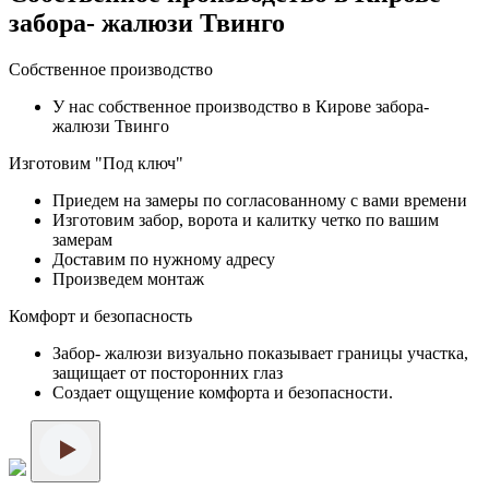
забора- жалюзи Твинго
Собственное производство
У нас собственное производство в Кирове забора-
жалюзи Твинго
Изготовим "Под ключ"
Приедем на замеры по согласованному с вами времени
Изготовим забор, ворота и калитку четко по вашим
замерам
Доставим по нужному адресу
Произведем монтаж
Комфорт и безопасность
Забор- жалюзи визуально показывает границы участка,
защищает от посторонних глаз
Создает ощущение комфорта и безопасности.