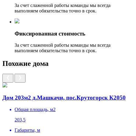
За счет слаженной работы команды мы всегда
выполняем обязательства точно в срок.
Фиксированная стоимость
За счет слаженной работы команды мы всегда
выполняем обязательства точно в срок.
Похожие дома
Дом 203м2 д.Машкачи, пос.Крутогорск К2050
Общая площадь, м2
203,5
Габариты, м