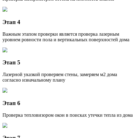
Этап 4
Важным этапом проверки является проверка лазерным
уровнем ровности пола и вертикальных поверхностей дома
Этап 5
Лазерной указкой проверяем стены, замеряем м2 дома
согласно изначальному плану
Этап 6
Проверка тепловизором окон в поисках утечки тепла из дома
Этап 7