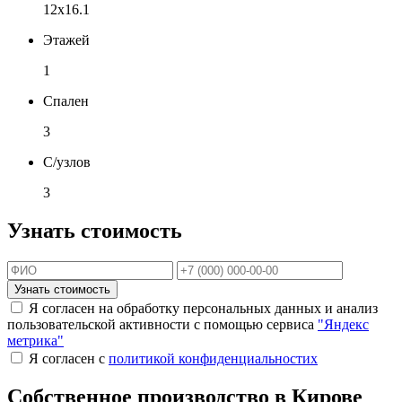
12х16.1
Этажей
1
Спален
3
С/узлов
3
Узнать стоимость
Узнать стоимость
Я согласен на обработку персональных данных и анализ
пользовательской активности с помощью сервиса
"Яндекс
метрика"
Я согласен с
политикой конфиденциальностих
Собственное производство в Кирове