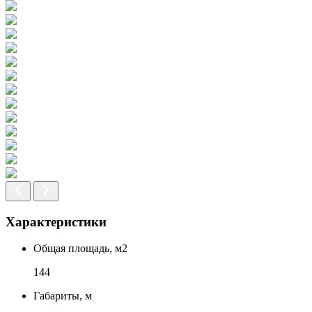
Характеристики
Общая площадь, м2
144
Габариты, м