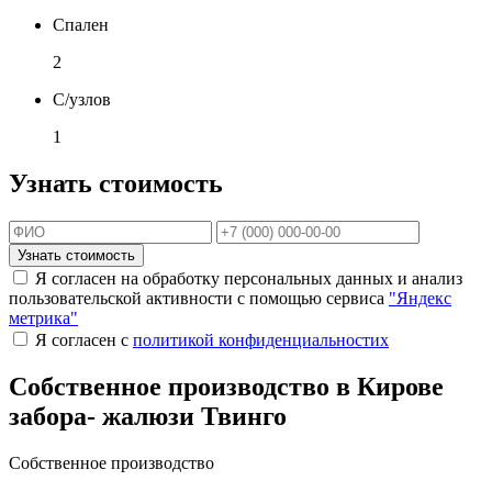
Спален
2
С/узлов
1
Узнать стоимость
Узнать стоимость
Я согласен на обработку персональных данных и анализ
пользовательской активности с помощью сервиса
"Яндекс
метрика"
Я согласен с
политикой конфиденциальностих
Собственное производство в Кирове
забора- жалюзи Твинго
Собственное производство