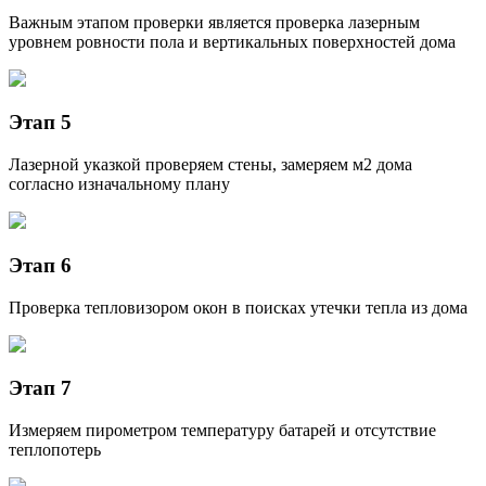
Важным этапом проверки является проверка лазерным
уровнем ровности пола и вертикальных поверхностей дома
Этап 5
Лазерной указкой проверяем стены, замеряем м2 дома
согласно изначальному плану
Этап 6
Проверка тепловизором окон в поисках утечки тепла из дома
Этап 7
Измеряем пирометром температуру батарей и отсутствие
теплопотерь