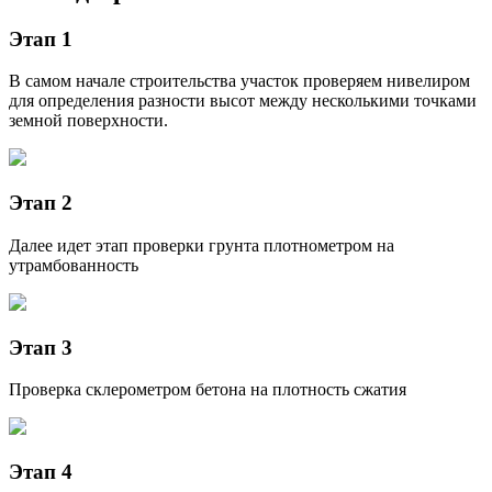
Этап 1
В самом начале строительства участок проверяем нивелиром
для определения разности высот между несколькими точками
земной поверхности.
Этап 2
Далее идет этап проверки грунта плотнометром на
утрамбованность
Этап 3
Проверка склерометром бетона на плотность сжатия
Этап 4