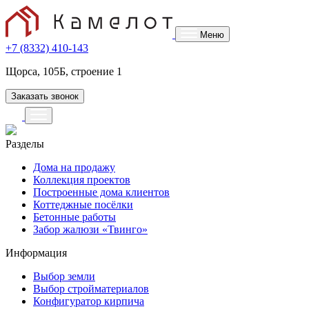
Меню
+7 (8332) 410-143
Щорса, 105Б, строение 1
Заказать звонок
Разделы
Дома на продажу
Коллекция проектов
Построенные дома клиентов
Коттеджные посёлки
Бетонные работы
Забор жалюзи «Твинго»
Информация
Выбор земли
Выбор стройматериалов
Конфигуратор кирпича