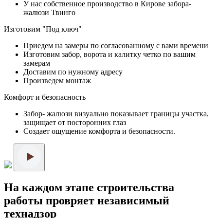
У нас собственное производство в Кирове забора-
жалюзи Твинго
Изготовим "Под ключ"
Приедем на замеры по согласованному с вами времени
Изготовим забор, ворота и калитку четко по вашим
замерам
Доставим по нужному адресу
Произведем монтаж
Комфорт и безопасность
Забор- жалюзи визуально показывает границы участка,
защищает от посторонних глаз
Создает ощущение комфорта и безопасности.
На каждом этапе строительства
работы провряет независимый
технадзор