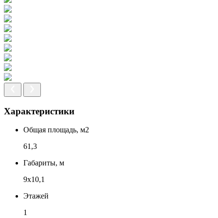
Характеристики
Общая площадь, м2
61,3
Габариты, м
9х10,1
Этажей
1