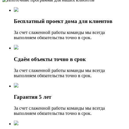
Бесплатный проект дома для клиентов
За счет слаженной работы команды мы всегда
выполняем обязательства точно в срок.
Сдаём объекты точно в срок
За счет слаженной работы команды мы всегда
выполняем обязательства точно в срок.
Гарантия 5 лет
За счет слаженной работы команды мы всегда
выполняем обязательства точно в срок.