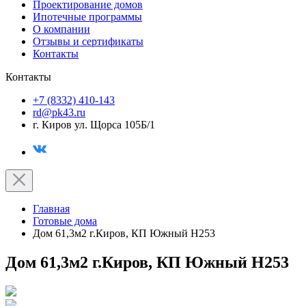
Проектирование домов
Ипотечные программы
О компании
Отзывы и сертификаты
Контакты
Контакты
+7 (8332) 410-143
rd@pk43.ru
г. Киров ул. Щорса 105Б/1
Главная
Готовые дома
Дом 61,3м2 г.Киров, КП Южный Н253
Дом 61,3м2 г.Киров, КП Южный Н253