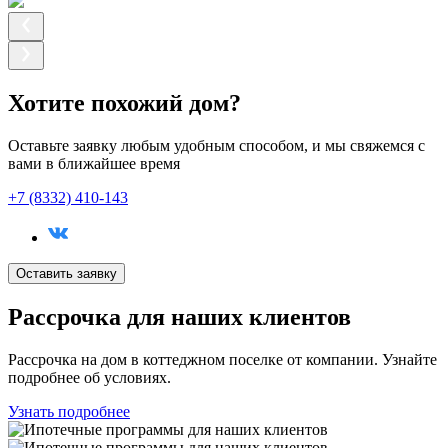
Хотите похожий дом?
Оставьте заявку любым удобным способом, и мы свяжемся с
вами в ближайшее время
+7 (8332) 410-143
Оставить заявку
Рассрочка
для наших клиентов
Рассрочка на дом в коттеджном поселке от компании. Узнайте
подробнее об условиях.
Узнать подробнее